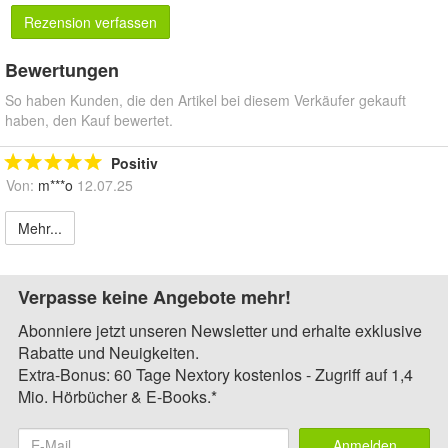
Rezension verfassen
Bewertungen
So haben Kunden, die den Artikel bei diesem Verkäufer gekauft
haben, den Kauf bewertet.
Positiv
Von:
m***o
12.07.25
Mehr...
Verpasse keine Angebote mehr!
Abonniere jetzt unseren Newsletter und erhalte exklusive
Rabatte und Neuigkeiten.
Extra-Bonus: 60 Tage Nextory kostenlos - Zugriff auf 1,4
Mio. Hörbücher & E-Books.*
Anmelden