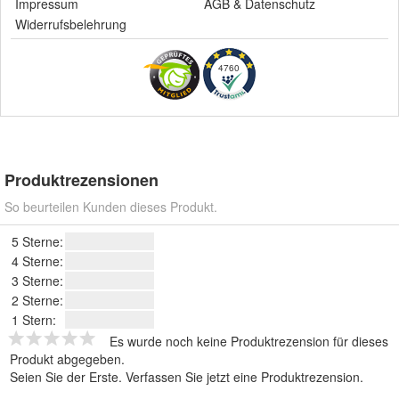
Impressum
AGB
&
Datenschutz
Widerrufsbelehrung
4760
Produktrezensionen
So beurteilen Kunden dieses Produkt.
5 Sterne:
4 Sterne:
3 Sterne:
2 Sterne:
1 Stern:
Es wurde noch keine Produktrezension für dieses
Produkt abgegeben.
Seien Sie der Erste.
Verfassen Sie jetzt eine Produktrezension
.