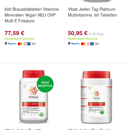
600 Brausetabletten Vitamine
Vitals Jeden Tag Platinum
Mineralien Vegan NEU OVP
Multivitamine, 60 Tabletten
Multi E Folsäure
77,59 €
50,95 €
(0,38 €/kg)
Kostenloser Versand
Kostenloser Versand