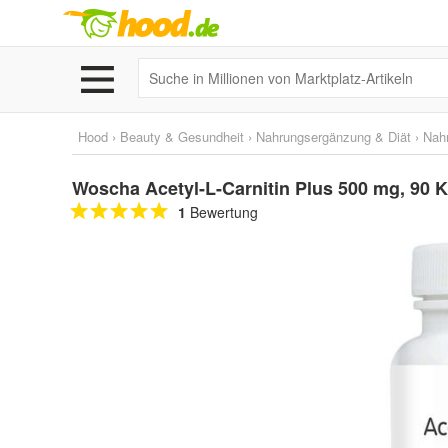
Hood
›
Beauty & Gesundheit
›
Nahrungsergänzung & Diät
›
Nah
Woscha Acetyl-L-Carnitin Plus 500 mg, 90 
1
Bewertung