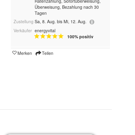
Ratenzahlung, Sofortüberweisung,
Überweisung, Bezahlung nach 30
Tagen
Zustellung
Sa, 8. Aug. bis Mi, 12. Aug.
Verkäufer
energyvital
100% positiv
Merken
Teilen