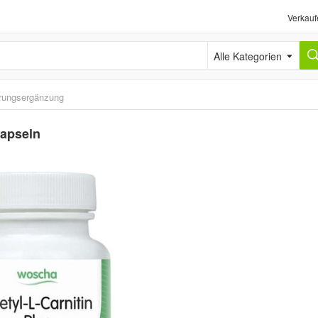
Verkauf
Alle Kategorien
rungsergänzung
Kapseln