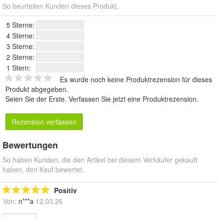
So beurteilen Kunden dieses Produkt.
5 Sterne:
4 Sterne:
3 Sterne:
2 Sterne:
1 Stern:
Es wurde noch keine Produktrezension für dieses
Produkt abgegeben.
Seien Sie der Erste.
Verfassen Sie jetzt eine Produktrezension
.
Rezension verfassen
Bewertungen
So haben Kunden, die den Artikel bei diesem Verkäufer gekauft
haben, den Kauf bewertet.
Positiv
Von:
n***a
12.03.26