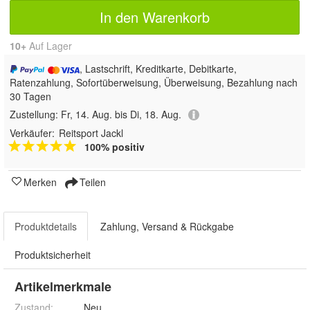
In den Warenkorb
10+
Auf Lager
, Lastschrift, Kreditkarte, Debitkarte,
Ratenzahlung, Sofortüberweisung, Überweisung, Bezahlung nach
30 Tagen
Zustellung:
Fr, 14. Aug. bis Di, 18. Aug.
Verkäufer:
Reitsport Jackl
100% positiv
Merken
Teilen
Produktdetails
Zahlung, Versand & Rückgabe
Produktsicherheit
Artikelmerkmale
Zustand:
Neu