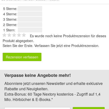
5 Sterne:
4 Sterne:
3 Sterne:
2 Sterne:
1 Stern:
Es wurde noch keine Produktrezension für dieses
Produkt abgegeben.
Seien Sie der Erste.
Verfassen Sie jetzt eine Produktrezension
.
Rezension verfassen
Verpasse keine Angebote mehr!
Abonniere jetzt unseren Newsletter und erhalte exklusive
Rabatte und Neuigkeiten.
Extra-Bonus: 60 Tage Nextory kostenlos - Zugriff auf 1,4
Mio. Hörbücher & E-Books.*