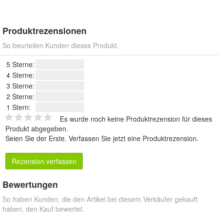
Produktrezensionen
So beurteilen Kunden dieses Produkt.
5 Sterne:
4 Sterne:
3 Sterne:
2 Sterne:
1 Stern:
Es wurde noch keine Produktrezension für dieses
Produkt abgegeben.
Seien Sie der Erste.
Verfassen Sie jetzt eine Produktrezension
.
Rezension verfassen
Bewertungen
So haben Kunden, die den Artikel bei diesem Verkäufer gekauft
haben, den Kauf bewertet.