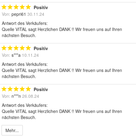
Positiv
Von:
pepri61
30.11.24
Antwort des Verkäufers:
Quelle VITAL sagt Herzlichen DANK !! Wir freuen uns auf Ihren
nächsten Besuch.
Positiv
Von:
s***a
10.11.24
Antwort des Verkäufers:
Quelle VITAL sagt Herzlichen DANK !! Wir freuen uns auf Ihren
nächsten Besuch.
Positiv
Von:
n***n
26.08.24
Antwort des Verkäufers:
Quelle VITAL sagt Herzlichen DANK !! Wir freuen uns auf Ihren
nächsten Besuch.
Mehr...