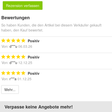
Rezension verfassen
Bewertungen
So haben Kunden, die den Artikel bei diesem Verkäufer gekauft
haben, den Kauf bewertet.
Positiv
Von:
d***u
06.03.26
Positiv
Von:
d***u
12.12.25
Positiv
Von:
r***a
01.12.25
Mehr...
Verpasse keine Angebote mehr!