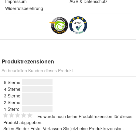
Impressum
AGB
&
Datenschutz
Widerrufsbelehrung
4760
Produktrezensionen
So beurteilen Kunden dieses Produkt.
5 Sterne:
4 Sterne:
3 Sterne:
2 Sterne:
1 Stern:
Es wurde noch keine Produktrezension für dieses
Produkt abgegeben.
Seien Sie der Erste.
Verfassen Sie jetzt eine Produktrezension
.