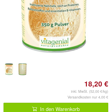
Doppelt antippen zum
vergrößern
18,20 €
inkl. MwSt. (52,00 €/kg)
Versandkosten nur 4,00 €
In den Warenkorb