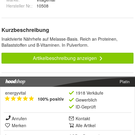
Hersteller Nr.:
10508
Kurzbeschreibung
Inaktivierte Nährhefe auf Melasse-Basis. Reich an Proteinen,
Ballaststoffen und B-Vitaminen. In Pulverform.
Artikelbeschreibung anzeigen
Platin
energyvital
1918 Verkäufe
100% positiv
Gewerblich
ID-Geprüft
Anrufen
Kontakt
Merken
Alle Artikel