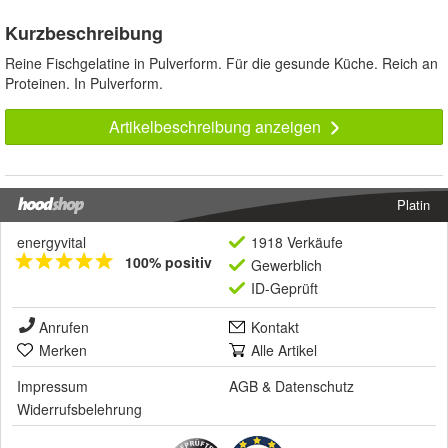
Kurzbeschreibung
Reine Fischgelatine in Pulverform. Für die gesunde Küche. Reich an
Proteinen. In Pulverform.
Artikelbeschreibung anzeigen
Platin
energyvital
1918 Verkäufe
100% positiv
Gewerblich
ID-Geprüft
Anrufen
Kontakt
Merken
Alle Artikel
Impressum
AGB
&
Datenschutz
Widerrufsbelehrung