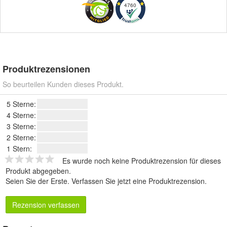
4760
Produktrezensionen
So beurteilen Kunden dieses Produkt.
5 Sterne:
4 Sterne:
3 Sterne:
2 Sterne:
1 Stern:
Es wurde noch keine Produktrezension für dieses
Produkt abgegeben.
Seien Sie der Erste.
Verfassen Sie jetzt eine Produktrezension
.
Rezension verfassen