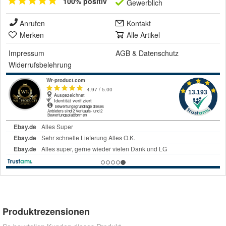
100% positiv
Gewerblich
Anrufen
Kontakt
Merken
Alle Artikel
Impressum
AGB
&
Datenschutz
Widerrufsbelehrung
Produktrezensionen