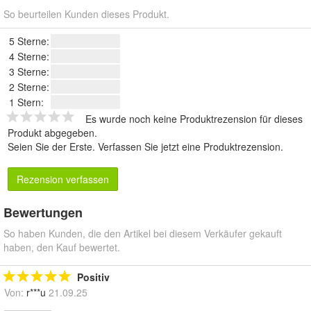
So beurteilen Kunden dieses Produkt.
5 Sterne:
4 Sterne:
3 Sterne:
2 Sterne:
1 Stern:
Es wurde noch keine Produktrezension für dieses
Produkt abgegeben.
Seien Sie der Erste.
Verfassen Sie jetzt eine Produktrezension
.
Rezension verfassen
Bewertungen
So haben Kunden, die den Artikel bei diesem Verkäufer gekauft
haben, den Kauf bewertet.
Positiv
Von:
r***u
21.09.25