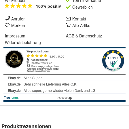
Wr-Product
10515 Verkäufe
100% positiv
Gewerblich
Anrufen
Kontakt
Merken
Alle Artikel
Impressum
AGB
&
Datenschutz
Widerrufsbelehrung
Produktrezensionen