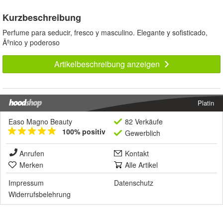
Kurzbeschreibung
Perfume para seducir, fresco y masculino. Elegante y sofisticado,
Ãºnico y poderoso
Artikelbeschreibung anzeigen
Platin
Easo Magno Beauty
82 Verkäufe
100% positiv
Gewerblich
Anrufen
Kontakt
Merken
Alle Artikel
Impressum
Datenschutz
Widerrufsbelehrung