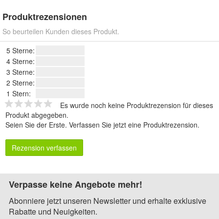
Produktrezensionen
So beurteilen Kunden dieses Produkt.
5 Sterne:
4 Sterne:
3 Sterne:
2 Sterne:
1 Stern:
Es wurde noch keine Produktrezension für dieses
Produkt abgegeben.
Seien Sie der Erste.
Verfassen Sie jetzt eine Produktrezension
.
Rezension verfassen
Verpasse keine Angebote mehr!
Abonniere jetzt unseren Newsletter und erhalte exklusive
Rabatte und Neuigkeiten.