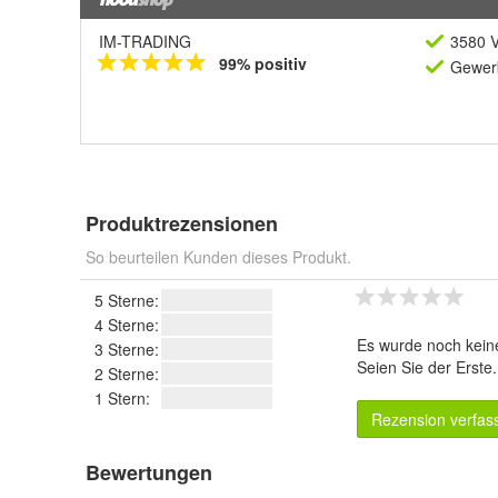
IM-TRADING
3580 V
99% positiv
Gewerb
Produktrezensionen
So beurteilen Kunden dieses Produkt.
5 Sterne:
4 Sterne:
Es wurde noch kein
3 Sterne:
Seien Sie der Erste
2 Sterne:
1 Stern:
Rezension verfas
Bewertungen