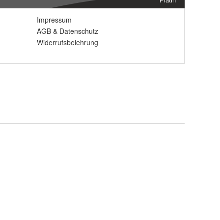
Impressum
AGB
&
Datenschutz
Widerrufsbelehrung