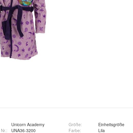
Unicorn Academy
Größe
:
Einheitsgröße
 Nr.:
UNA36-3200
Farbe
:
Lila