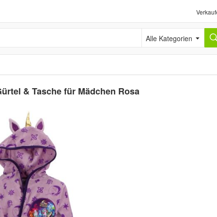
Verkauf
Alle Kategorien
ürtel & Tasche für Mädchen Rosa