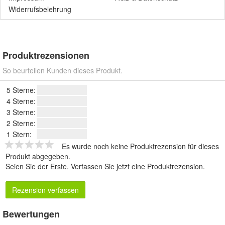
Widerrufsbelehrung
Produktrezensionen
So beurteilen Kunden dieses Produkt.
5 Sterne:
4 Sterne:
3 Sterne:
2 Sterne:
1 Stern:
Es wurde noch keine Produktrezension für dieses
Produkt abgegeben.
Seien Sie der Erste.
Verfassen Sie jetzt eine Produktrezension
.
Rezension verfassen
Bewertungen