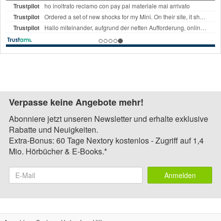
Verpasse keine Angebote mehr!
Abonniere jetzt unseren Newsletter und erhalte exklusive
Rabatte und Neuigkeiten.
Extra-Bonus: 60 Tage Nextory kostenlos - Zugriff auf 1,4
Mio. Hörbücher & E-Books.*
Anmelden