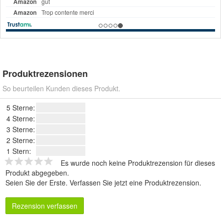
Produktrezensionen
So beurteilen Kunden dieses Produkt.
5 Sterne:
4 Sterne:
3 Sterne:
2 Sterne:
1 Stern:
Es wurde noch keine Produktrezension für dieses
Produkt abgegeben.
Seien Sie der Erste.
Verfassen Sie jetzt eine Produktrezension
.
Rezension verfassen