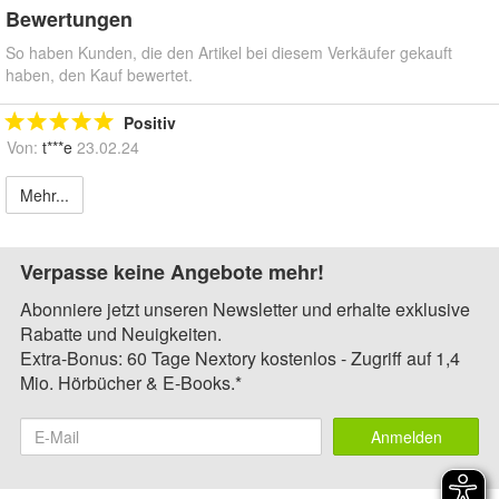
Bewertungen
So haben Kunden, die den Artikel bei diesem Verkäufer gekauft
haben, den Kauf bewertet.
Positiv
Von:
t***e
23.02.24
Mehr...
Verpasse keine Angebote mehr!
Abonniere jetzt unseren Newsletter und erhalte exklusive
Rabatte und Neuigkeiten.
Extra-Bonus: 60 Tage Nextory kostenlos - Zugriff auf 1,4
Mio. Hörbücher & E-Books.*
Anmelden