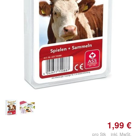
Doppelt antippen zum
vergrößern
1,99 €
pro Stk inkl. MwSt.