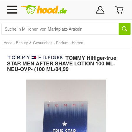
Hood
›
Beauty & Gesundheit
›
Parfum
›
Herren
TOMMY Hilfiger-true
STAR MEN AFTER SHAVE LOTION 100 ML-
NEU-OVP- (100 ML/84,99