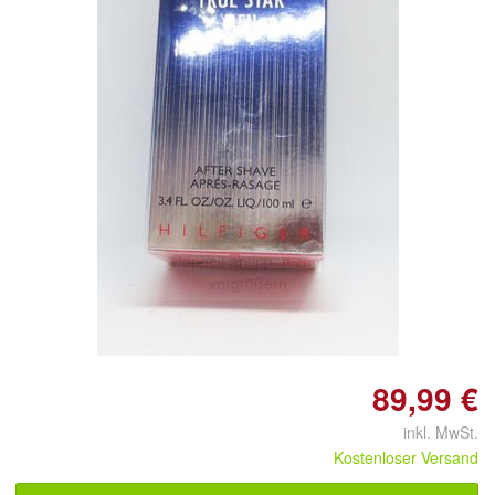
Doppelt antippen zum
vergrößern
89,99 €
inkl. MwSt.
Kostenloser Versand