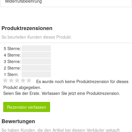
Widerrufsbelehrung
Produktrezensionen
So beurteilen Kunden dieses Produkt.
5 Sterne:
4 Sterne:
3 Sterne:
2 Sterne:
1 Stern:
Es wurde noch keine Produktrezension für dieses
Produkt abgegeben.
Seien Sie der Erste.
Verfassen Sie jetzt eine Produktrezension
.
Rezension verfassen
Bewertungen
So haben Kunden, die den Artikel bei diesem Verkäufer gekauft