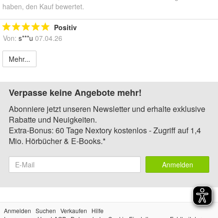
haben, den Kauf bewertet.
Positiv
Von:
s***u
07.04.26
Mehr...
Verpasse keine Angebote mehr!
Abonniere jetzt unseren Newsletter und erhalte exklusive
Rabatte und Neuigkeiten.
Extra-Bonus: 60 Tage Nextory kostenlos - Zugriff auf 1,4
Mio. Hörbücher & E-Books.*
Anmelden
Anmelden
Suchen
Verkaufen
Hilfe