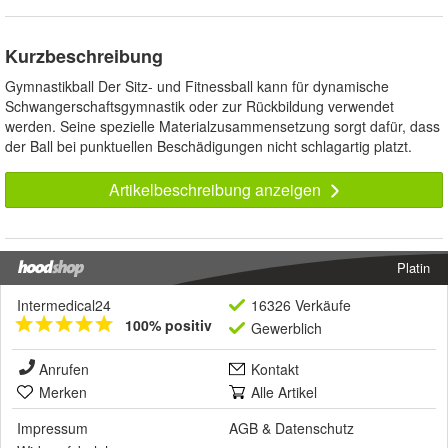
Kurzbeschreibung
Gymnastikball Der Sitz- und Fitnessball kann für dynamische
Schwangerschaftsgymnastik oder zur Rückbildung verwendet
werden. Seine spezielle Materialzusammensetzung sorgt dafür, dass
der Ball bei punktuellen Beschädigungen nicht schlagartig platzt.
Artikelbeschreibung anzeigen
Platin
Intermedical24
16326 Verkäufe
100% positiv
Gewerblich
Anrufen
Kontakt
Merken
Alle Artikel
Impressum
AGB
&
Datenschutz