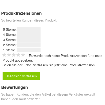
Produktrezensionen
So beurteilen Kunden dieses Produkt.
5 Sterne:
4 Sterne:
3 Sterne:
2 Sterne:
1 Stern:
Es wurde noch keine Produktrezension für dieses
Produkt abgegeben.
Seien Sie der Erste.
Verfassen Sie jetzt eine Produktrezension
.
Rezension verfassen
Bewertungen
So haben Kunden, die den Artikel bei diesem Verkäufer gekauft
haben, den Kauf bewertet.