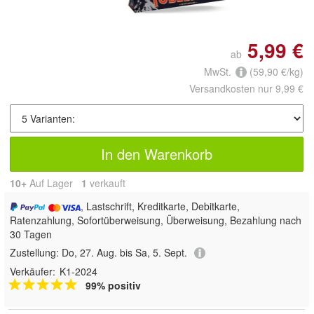
5,99 €
ab
MwSt.
(59,90 €/kg)
Versandkosten nur 9,99 €
In den Warenkorb
10+
Auf Lager
1
 verkauft
, Lastschrift, Kreditkarte, Debitkarte,
Ratenzahlung, Sofortüberweisung, Überweisung, Bezahlung nach
30 Tagen
Zustellung:
Do, 27. Aug. bis Sa, 5. Sept.
Verkäufer:
K1-2024
99% positiv