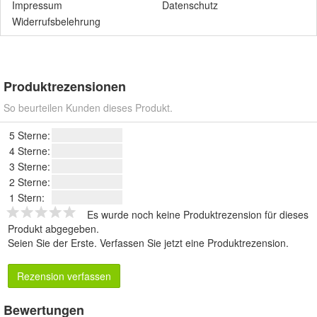
Impressum
Datenschutz
Widerrufsbelehrung
Produktrezensionen
So beurteilen Kunden dieses Produkt.
5 Sterne:
4 Sterne:
3 Sterne:
2 Sterne:
1 Stern:
Es wurde noch keine Produktrezension für dieses
Produkt abgegeben.
Seien Sie der Erste.
Verfassen Sie jetzt eine Produktrezension
.
Rezension verfassen
Bewertungen