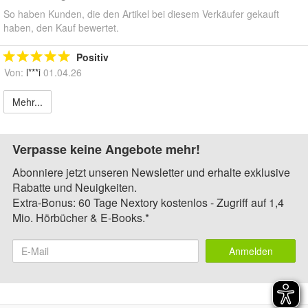
So haben Kunden, die den Artikel bei diesem Verkäufer gekauft
haben, den Kauf bewertet.
Positiv
Von:
l***i
01.04.26
Mehr...
Verpasse keine Angebote mehr!
Abonniere jetzt unseren Newsletter und erhalte exklusive
Rabatte und Neuigkeiten.
Extra-Bonus: 60 Tage Nextory kostenlos - Zugriff auf 1,4
Mio. Hörbücher & E-Books.*
Anmelden