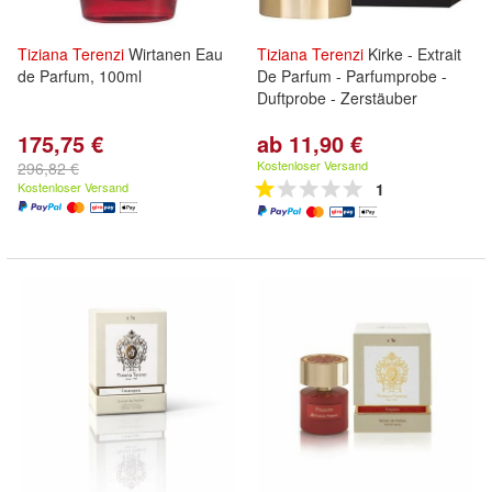
Tiziana
Terenzi
Wirtanen Eau
Tiziana
Terenzi
Kirke - Extrait
de Parfum, 100ml
De Parfum - Parfumprobe -
Duftprobe - Zerstäuber
175,75 €
ab 11,90 €
Kostenloser Versand
296,82 €
Kostenloser Versand
1