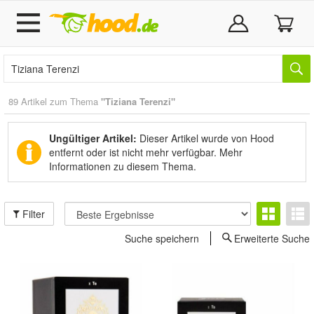
89 Artikel zum Thema
"Tiziana Terenzi"
Ungültiger Artikel:
Dieser Artikel wurde von Hood
entfernt oder ist nicht mehr verfügbar.
Mehr
Informationen zu diesem Thema.
Filter
Suche speichern
Erweiterte Suche