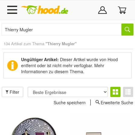
134 Artikel zum Thema
"Thierry Mugler"
Ungültiger Artikel:
Dieser Artikel wurde von Hood
entfernt oder ist nicht mehr verfügbar.
Mehr
Informationen zu diesem Thema.
Filter
Suche speichern
Erweiterte Suche