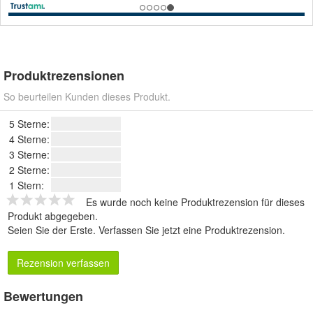
Produktrezensionen
So beurteilen Kunden dieses Produkt.
5 Sterne:
4 Sterne:
3 Sterne:
2 Sterne:
1 Stern:
Es wurde noch keine Produktrezension für dieses
Produkt abgegeben.
Seien Sie der Erste.
Verfassen Sie jetzt eine Produktrezension
.
Rezension verfassen
Bewertungen