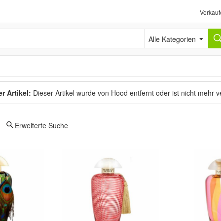
Verkauf
Alle Kategorien
r Artikel:
Dieser Artikel wurde von Hood entfernt oder ist nicht mehr 
Erweiterte Suche