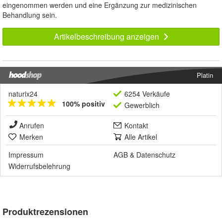
eingenommen werden und eine Ergänzung zur medizinischen
Behandlung sein.
Artikelbeschreibung anzeigen
Platin
naturix24
6254 Verkäufe
100% positiv
Gewerblich
Anrufen
Kontakt
Merken
Alle Artikel
Impressum
AGB
&
Datenschutz
Widerrufsbelehrung
Produktrezensionen