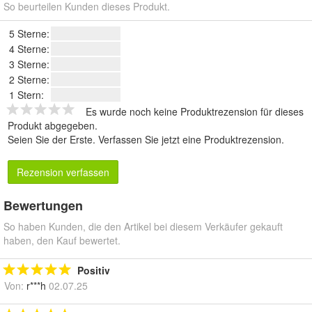
So beurteilen Kunden dieses Produkt.
5 Sterne:
4 Sterne:
3 Sterne:
2 Sterne:
1 Stern:
Es wurde noch keine Produktrezension für dieses
Produkt abgegeben.
Seien Sie der Erste.
Verfassen Sie jetzt eine Produktrezension
.
Rezension verfassen
Bewertungen
So haben Kunden, die den Artikel bei diesem Verkäufer gekauft
haben, den Kauf bewertet.
Positiv
Von:
r***h
02.07.25