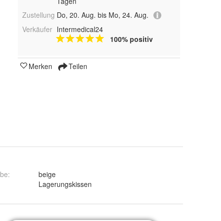
Tagen
Zustellung
Do, 20. Aug. bis Mo, 24. Aug.
Verkäufer
Intermedical24
100% positiv
Merken
Teilen
rbe
:
beige
:
Lagerungskissen