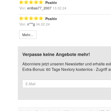
Positiv
Von:
enibas77_2007
13.02.24
Positiv
Von:
n***g
04.02.24
Mehr...
Verpasse keine Angebote mehr!
Abonniere jetzt unseren Newsletter und erhalte ex
Extra-Bonus: 60 Tage Nextory kostenlos - Zugriff 