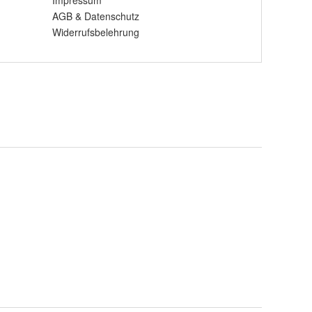
Impressum
AGB
&
Datenschutz
Widerrufsbelehrung