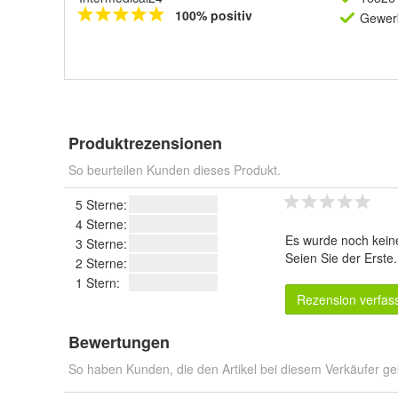
100% positiv
Gewerb
Produktrezensionen
So beurteilen Kunden dieses Produkt.
5 Sterne:
4 Sterne:
Es wurde noch kein
3 Sterne:
Seien Sie der Erste
2 Sterne:
1 Stern:
Rezension verfas
Bewertungen
So haben Kunden, die den Artikel bei diesem Verkäufer ge