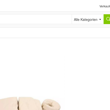
Verkauf
Alle Kategorien