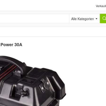
Verkauf
Alle Kategorien
n Power 30A