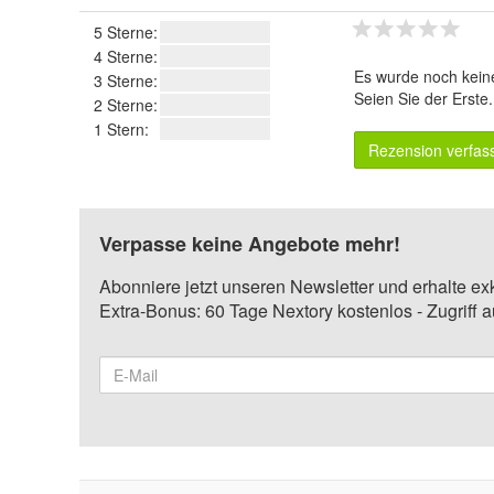
5 Sterne:
4 Sterne:
Es wurde noch kein
3 Sterne:
Seien Sie der Erste
2 Sterne:
1 Stern:
Rezension verfas
Verpasse keine Angebote mehr!
Abonniere jetzt unseren Newsletter und erhalte ex
Extra-Bonus: 60 Tage Nextory kostenlos - Zugriff 