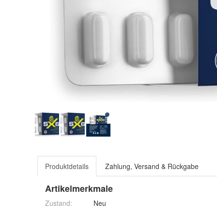
Produktdetails
Zahlung, Versand & Rückgabe
Artikelmerkmale
Zustand:
Neu