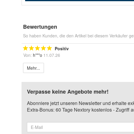
Bewertungen
So haben Kunden, die den Artikel bei diesem Verkäufer ge
Positiv
Von:
h***o
11.07.26
Mehr...
Verpasse keine Angebote mehr!
Abonniere jetzt unseren Newsletter und erhalte ex
Extra-Bonus: 60 Tage Nextory kostenlos - Zugriff 