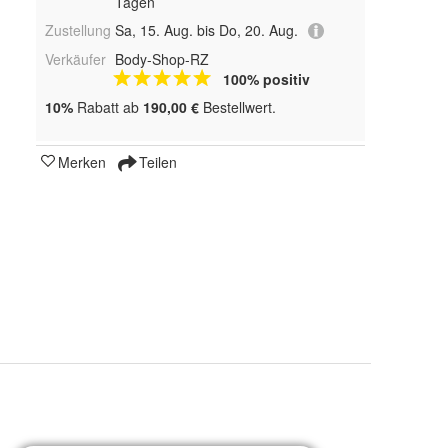
Tagen
Zustellung
Sa, 15. Aug. bis Do, 20. Aug.
Verkäufer
Body-Shop-RZ
100% positiv
10%
Rabatt ab
190,00 €
Bestellwert.
Merken
Teilen