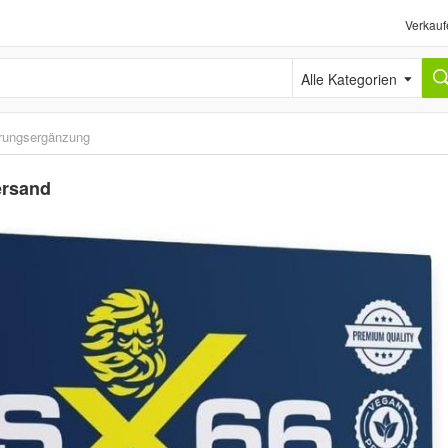
Verkauf
Alle Kategorien
rungsergänzung
ersand