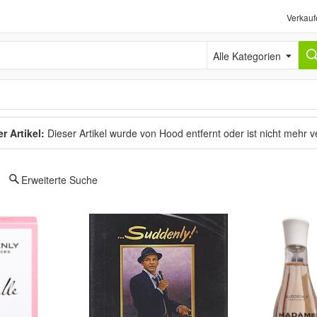
Verkauf
Alle Kategorien
r Artikel:
Dieser Artikel wurde von Hood entfernt oder ist nicht mehr 
Erweiterte Suche