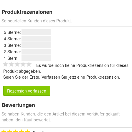
Produktrezensionen
So beurteilen Kunden dieses Produkt.
5 Sterne:
4 Sterne:
3 Sterne:
2 Sterne:
1 Stern:
Es wurde noch keine Produktrezension für dieses
Produkt abgegeben.
Seien Sie der Erste.
Verfassen Sie jetzt eine Produktrezension
.
Rezension verfassen
Bewertungen
So haben Kunden, die den Artikel bei diesem Verkäufer gekauft
haben, den Kauf bewertet.