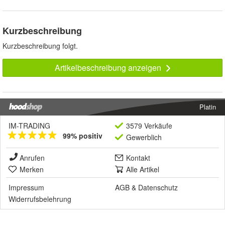
Kurzbeschreibung
Kurzbeschreibung folgt.
Artikelbeschreibung anzeigen
Platin
IM-TRADING
3579 Verkäufe
99% positiv
Gewerblich
Anrufen
Kontakt
Merken
Alle Artikel
Impressum
AGB
&
Datenschutz
Widerrufsbelehrung