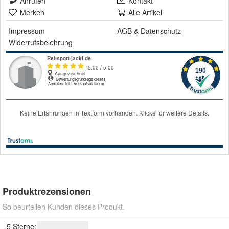
Anrufen
Kontakt
Merken
Alle Artikel
Impressum
AGB
&
Datenschutz
Widerrufsbelehrung
Produktrezensionen
So beurteilen Kunden dieses Produkt.
5 Sterne: