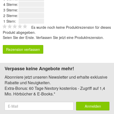
4 Sterne:
3 Sterne:
2 Sterne:
1 Stern:
Es wurde noch keine Produktrezension für dieses
Produkt abgegeben.
Seien Sie der Erste.
Verfassen Sie jetzt eine Produktrezension
.
Rezension verfassen
Verpasse keine Angebote mehr!
Abonniere jetzt unseren Newsletter und erhalte exklusive
Rabatte und Neuigkeiten.
Extra-Bonus: 60 Tage Nextory kostenlos - Zugriff auf 1,4
Mio. Hörbücher & E-Books.*
Anmelden