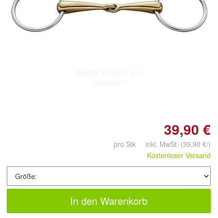
Doppelt antippen zum
vergrößern
39,90 €
pro Stk inkl. MwSt.
(39,90 €/)
Kostenloser Versand
In den Warenkorb