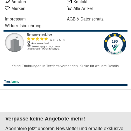
Anrufen
Kontakt
Merken
Alle Artikel
Impressum
AGB
&
Datenschutz
Widerrufsbelehrung
Verpasse keine Angebote mehr!
Abonniere jetzt unseren Newsletter und erhalte exklusive