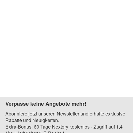
Verpasse keine Angebote mehr!
Abonniere jetzt unseren Newsletter und erhalte exklusive
Rabatte und Neuigkeiten.
Extra-Bonus: 60 Tage Nextory kostenlos - Zugriff auf 1,4