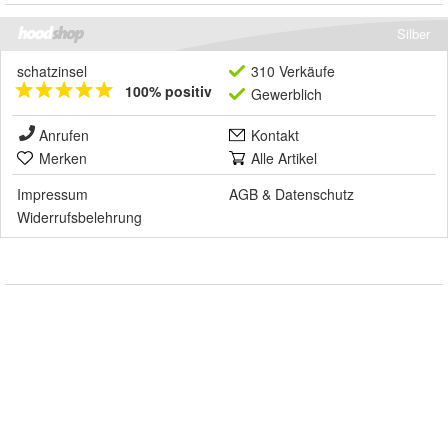
Silber
schatzinsel
310 Verkäufe
100% positiv
Gewerblich
Anrufen
Kontakt
Merken
Alle Artikel
Impressum
AGB
&
Datenschutz
Widerrufsbelehrung