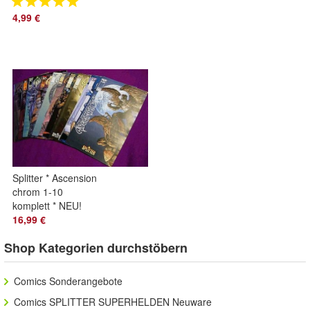
4,99 €
Splitter * Ascension
chrom 1-10
komplett * NEU!
16,99 €
Shop Kategorien durchstöbern
Comics Sonderangebote
Comics SPLITTER SUPERHELDEN Neuware