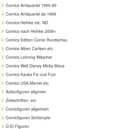
Comics Antiquariat 1950-69
Comics Antiquariat ab 1969
Comics Hethke etc. ND
Comics nach Hethke 2008+
Comics Edition Comic Rundschau
Comics Alben Carlsen etc.
Comics Lehning Wäscher
Comics Walt Disney Micky Maus
Comics Kauka Fix und Foxi
Comics USA Marvel etc
Actionfiguren allgmein
Zeitschriften, etc.
Comicfiguren allgemein
Comicfiguren Schlümpfe
Ü-Ei-Figuren