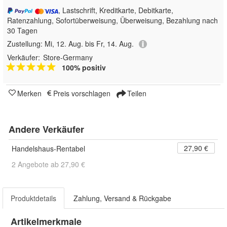
, Lastschrift, Kreditkarte, Debitkarte,
Ratenzahlung, Sofortüberweisung, Überweisung, Bezahlung nach
30 Tagen
Zustellung:
Mi, 12. Aug. bis Fr, 14. Aug.
Verkäufer:
Store-Germany
100% positiv
Merken
Preis vorschlagen
Teilen
Andere Verkäufer
27,90 €
Handelshaus-Rentabel
2 Angebote ab 27,90 €
Produktdetails
Zahlung, Versand & Rückgabe
Artikelmerkmale