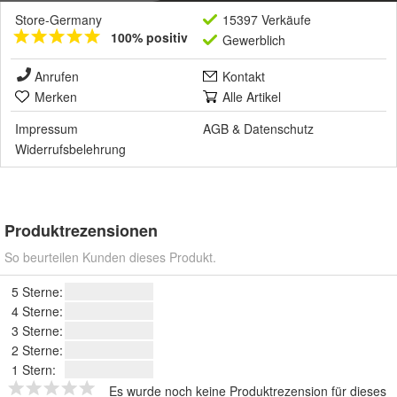
Store-Germany
15397 Verkäufe
100% positiv
Gewerblich
Anrufen
Kontakt
Merken
Alle Artikel
Impressum
AGB
&
Datenschutz
Widerrufsbelehrung
Produktrezensionen
So beurteilen Kunden dieses Produkt.
5 Sterne:
4 Sterne:
3 Sterne:
2 Sterne:
1 Stern:
Es wurde noch keine Produktrezension für dieses