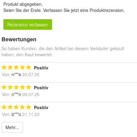
Produkt abgegeben.
Seien Sie der Erste.
Verfassen Sie jetzt eine Produktrezension
.
Rezension verfassen
Bewertungen
So haben Kunden, die den Artikel bei diesem Verkäufer gekauft
haben, den Kauf bewertet.
Positiv
Von:
n***e
20.07.25
Positiv
Von:
n***n
09.07.25
Positiv
Von:
b***o
21.11.23
Mehr...