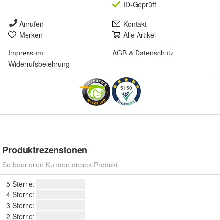
ID-Geprüft
Anrufen
Kontakt
Merken
Alle Artikel
Impressum
AGB
&
Datenschutz
Widerrufsbelehrung
5150
Produktrezensionen
So beurteilen Kunden dieses Produkt.
5 Sterne:
4 Sterne:
3 Sterne:
2 Sterne: