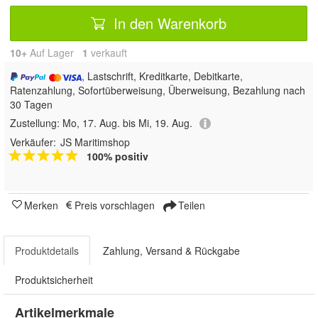
In den Warenkorb
10+
Auf Lager
1
 verkauft
, Lastschrift, Kreditkarte, Debitkarte,
Ratenzahlung, Sofortüberweisung, Überweisung, Bezahlung nach
30 Tagen
Zustellung:
Mo, 17. Aug. bis Mi, 19. Aug.
Verkäufer:
JS Maritimshop
100% positiv
Merken
Preis vorschlagen
Teilen
Produktdetails
Zahlung, Versand & Rückgabe
Produktsicherheit
Artikelmerkmale