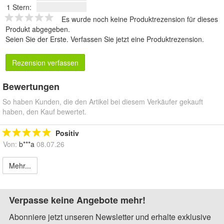
1 Stern:
Es wurde noch keine Produktrezension für dieses
Produkt abgegeben.
Seien Sie der Erste.
Verfassen Sie jetzt eine Produktrezension
.
Rezension verfassen
Bewertungen
So haben Kunden, die den Artikel bei diesem Verkäufer gekauft
haben, den Kauf bewertet.
Positiv
Von:
b***a
08.07.26
Mehr...
Verpasse keine Angebote mehr!
Abonniere jetzt unseren Newsletter und erhalte exklusive