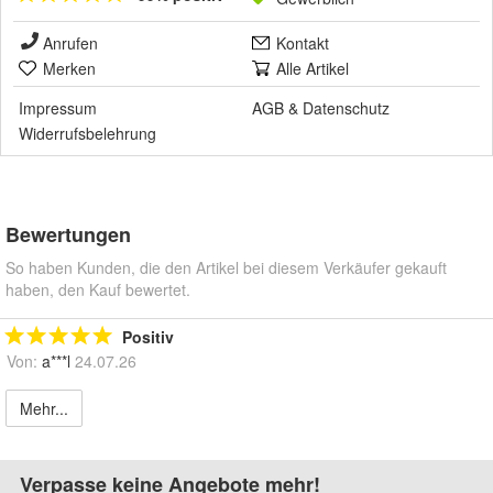
Anrufen
Kontakt
Merken
Alle Artikel
Impressum
AGB
&
Datenschutz
Widerrufsbelehrung
Bewertungen
So haben Kunden, die den Artikel bei diesem Verkäufer gekauft
haben, den Kauf bewertet.
Positiv
Von:
a***l
24.07.26
Mehr...
Verpasse keine Angebote mehr!