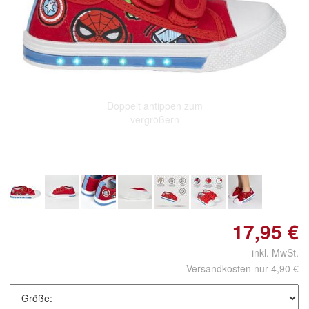
Doppelt antippen zum
vergrößern
17,95 €
inkl. MwSt.
Versandkosten nur 4,90 €