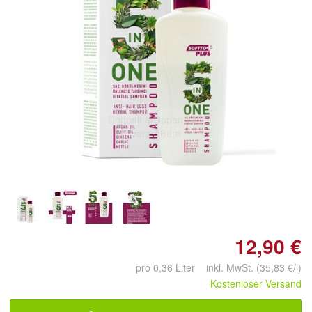
Doppelt antippen zum
vergrößern
12,90 €
pro 0,36 Liter inkl. MwSt. (35,83 €/l)
Kostenloser Versand