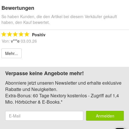
Bewertungen
So haben Kunden, die den Artikel bei diesem Verkäufer gekauft
haben, den Kauf bewertet.
Positiv
Von:
v***e
03.03.26
Mehr...
Verpasse keine Angebote mehr!
Abonniere jetzt unseren Newsletter und erhalte exklusive
Rabatte und Neuigkeiten.
Extra-Bonus: 60 Tage Nextory kostenlos - Zugriff auf 1,4
Mio. Hörbücher & E-Books.*
Anmelden