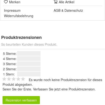
Merken
Alle Artikel
Impressum
AGB
&
Datenschutz
Widerrufsbelehrung
Produktrezensionen
So beurteilen Kunden dieses Produkt.
5 Sterne:
4 Sterne:
3 Sterne:
2 Sterne:
1 Stern:
Es wurde noch keine Produktrezension für dieses
Produkt abgegeben.
Seien Sie der Erste.
Verfassen Sie jetzt eine Produktrezension
.
Rezension verfassen