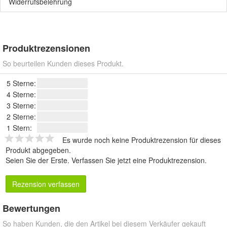
Widerrufsbelehrung
Produktrezensionen
So beurteilen Kunden dieses Produkt.
5 Sterne:
4 Sterne:
3 Sterne:
2 Sterne:
1 Stern:
Es wurde noch keine Produktrezension für dieses
Produkt abgegeben.
Seien Sie der Erste.
Verfassen Sie jetzt eine Produktrezension
.
Rezension verfassen
Bewertungen
So haben Kunden, die den Artikel bei diesem Verkäufer gekauft