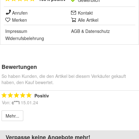
Anrufen
Kontakt
Merken
Alle Artikel
Impressum
AGB
&
Datenschutz
Widerrufsbelehrung
Bewertungen
So haben Kunden, die den Artikel bei diesem Verkäufer gekauft
haben, den Kauf bewertet.
Positiv
Von:
c***i
15.01.24
Mehr...
Verpasse keine Angebote mehr!