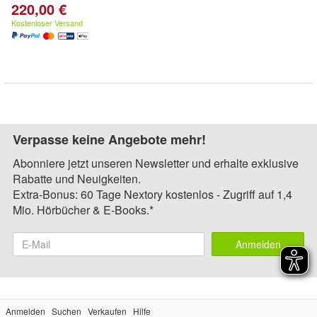
220,00 €
Kostenloser Versand
Verpasse keine Angebote mehr!
Abonniere jetzt unseren Newsletter und erhalte exklusive
Rabatte und Neuigkeiten.
Extra-Bonus: 60 Tage Nextory kostenlos - Zugriff auf 1,4
Mio. Hörbücher & E-Books.*
Anmelden
Anmelden
Suchen
Verkaufen
Hilfe