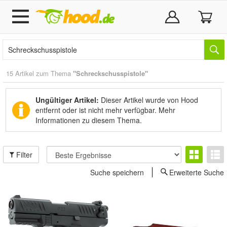
15 Artikel zum Thema
"Schreckschusspistole"
Ungültiger Artikel:
Dieser Artikel wurde von Hood
entfernt oder ist nicht mehr verfügbar.
Mehr
Informationen zu diesem Thema.
Filter
Suche speichern
Erweiterte Suche