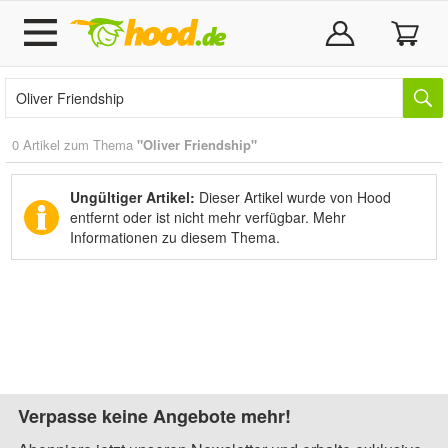
0 Artikel zum Thema
"Oliver Friendship"
Ungültiger Artikel:
Dieser Artikel wurde von Hood
entfernt oder ist nicht mehr verfügbar.
Mehr
Informationen zu diesem Thema.
Verpasse keine Angebote mehr!