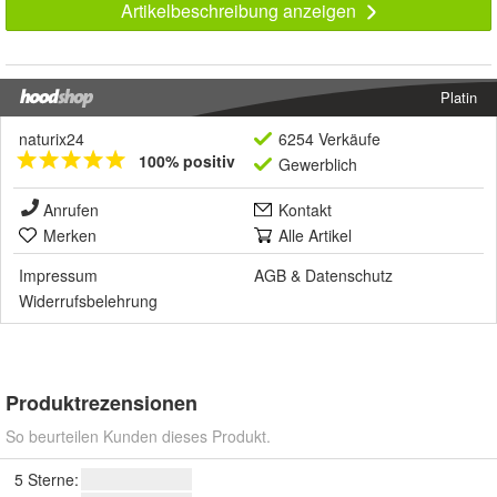
Artikelbeschreibung anzeigen
Platin
naturix24
6254 Verkäufe
100% positiv
Gewerblich
Anrufen
Kontakt
Merken
Alle Artikel
Impressum
AGB
&
Datenschutz
Widerrufsbelehrung
Produktrezensionen
So beurteilen Kunden dieses Produkt.
5 Sterne: