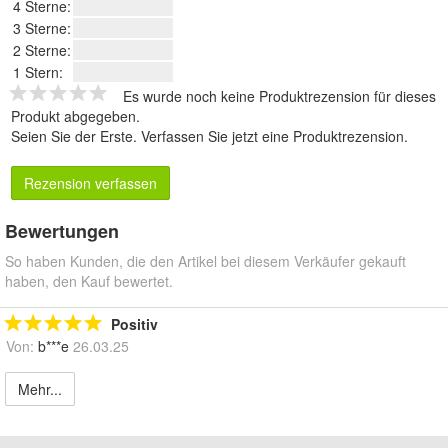
4 Sterne:
3 Sterne:
2 Sterne:
1 Stern:
Es wurde noch keine Produktrezension für dieses
Produkt abgegeben.
Seien Sie der Erste.
Verfassen Sie jetzt eine Produktrezension
.
Rezension verfassen
Bewertungen
So haben Kunden, die den Artikel bei diesem Verkäufer gekauft
haben, den Kauf bewertet.
Positiv
Von:
b***e
26.03.25
Mehr...