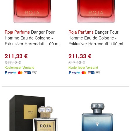
Roja
Parfums
Danger Pour
Roja
Parfums
Danger Pour
Homme Eau de Cologne -
Homme Eau de Cologne -
Exklusiver Herrenduft, 100 ml
Exklusiver Herrenduft, 100 ml
211,33 €
211,33 €
317,13 €
317,13 €
Kostenloser Versand
Kostenloser Versand