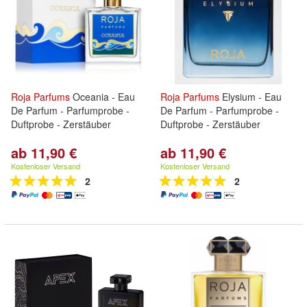
Roja
Parfums
Oceania - Eau
Roja
Parfums
Elysium - Eau
De Parfum - Parfumprobe -
De Parfum - Parfumprobe -
Duftprobe - Zerstäuber
Duftprobe - Zerstäuber
ab 11,90 €
ab 11,90 €
Kostenloser Versand
Kostenloser Versand
2
2