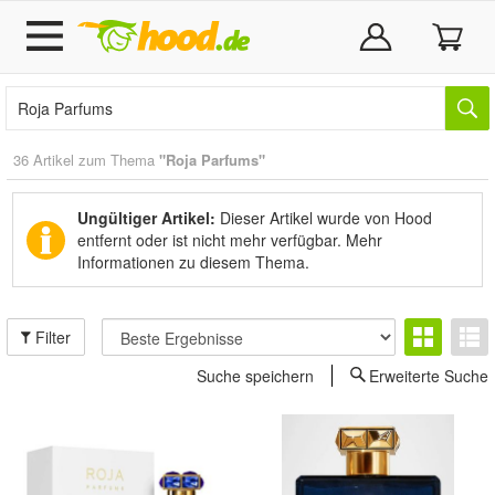
36 Artikel zum Thema
"Roja Parfums"
Ungültiger Artikel:
Dieser Artikel wurde von Hood
entfernt oder ist nicht mehr verfügbar.
Mehr
Informationen zu diesem Thema.
Filter
Suche speichern
Erweiterte Suche