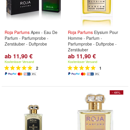
Roja
Parfums
Apex - Eau De
Roja
Parfums
Elysium Pour
Parfum - Parfumprobe -
Homme - Parfum -
Zerstäuber - Duftprobe
Parfumprobe - Duftprobe -
Zerstäuber
ab 11,90 €
ab 11,90 €
Kostenloser Versand
Kostenloser Versand
2
1
- 44%