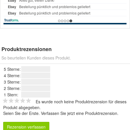
Produktrezensionen
So beurteilen Kunden dieses Produkt.
5 Sterne:
4 Sterne:
3 Sterne:
2 Sterne:
1 Stern:
Es wurde noch keine Produktrezension für dieses
Produkt abgegeben.
Seien Sie der Erste.
Verfassen Sie jetzt eine Produktrezension
.
Rezension verfassen