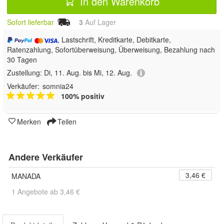
In den Warenkorb
Sofort lieferbar
3
Auf Lager
, Lastschrift, Kreditkarte, Debitkarte,
Ratenzahlung, Sofortüberweisung, Überweisung, Bezahlung nach
30 Tagen
Zustellung:
Di, 11. Aug. bis Mi, 12. Aug.
Verkäufer:
somnia24
100% positiv
Merken
Teilen
Andere Verkäufer
3,46 €
MANADA
1 Angebote ab 3,46 €