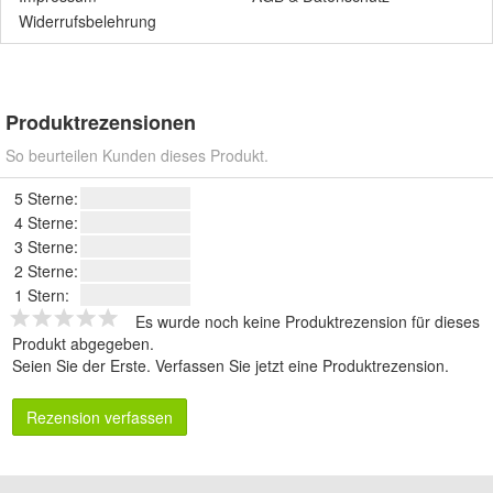
Widerrufsbelehrung
Produktrezensionen
So beurteilen Kunden dieses Produkt.
5 Sterne:
4 Sterne:
3 Sterne:
2 Sterne:
1 Stern:
Es wurde noch keine Produktrezension für dieses
Produkt abgegeben.
Seien Sie der Erste.
Verfassen Sie jetzt eine Produktrezension
.
Rezension verfassen