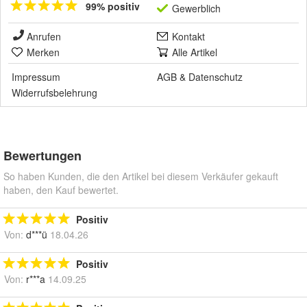
99% positiv
Gewerblich
Anrufen
Kontakt
Merken
Alle Artikel
Impressum
AGB
&
Datenschutz
Widerrufsbelehrung
Bewertungen
So haben Kunden, die den Artikel bei diesem Verkäufer gekauft
haben, den Kauf bewertet.
Positiv
Von:
d***ü
18.04.26
Positiv
Von:
r***a
14.09.25