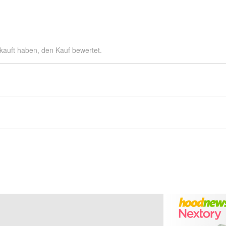
kauft haben, den Kauf bewertet.