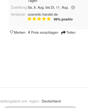
Tagen
Zustellung
Sa, 8. Aug. bis Di, 11. Aug.
Verkäufer
cosmetic-handel-de
99% positiv
Merken
Preis vorschlagen
Teilen
stellungsland und -region
:
Deutschland