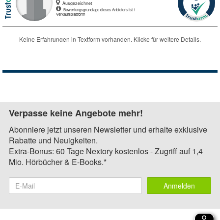
Verpasse keine Angebote mehr!
Abonniere jetzt unseren Newsletter und erhalte exklusive
Rabatte und Neuigkeiten.
Extra-Bonus: 60 Tage Nextory kostenlos - Zugriff auf 1,4
Mio. Hörbücher & E-Books.*
Anmelden