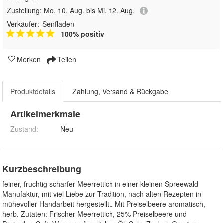
Zustellung:
Mo, 10. Aug. bis Mi, 12. Aug.
Verkäufer:
Senfladen
100% positiv
Merken
Teilen
Produktdetails
Zahlung, Versand & Rückgabe
Artikelmerkmale
Zustand:
Neu
Kurzbeschreibung
feiner, fruchtig scharfer Meerrettich in einer kleinen Spreewald
Manufaktur, mit viel Liebe zur Tradition, nach alten Rezepten in
mühevoller Handarbeit hergestellt.. Mit Preiselbeere aromatisch,
herb. Zutaten: Frischer Meerrettich, 25% Preiselbeere und