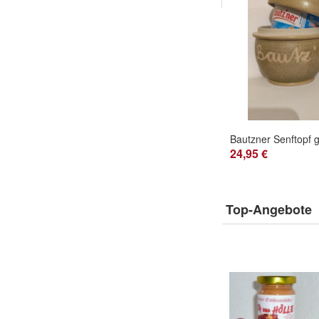
24,95 €
Top-Angebote