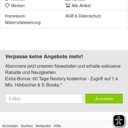
Merken
Alle Artikel
Impressum
AGB
&
Datenschutz
Widerrufsbelehrung
Verpasse keine Angebote mehr!
Abonniere jetzt unseren Newsletter und erhalte exklusive
Rabatte und Neuigkeiten.
Extra-Bonus: 60 Tage Nextory kostenlos - Zugriff auf 1,4
Mio. Hörbücher & E-Books.*
Anmelden
Anmelden
Suchen
Verkaufen
Hilfe