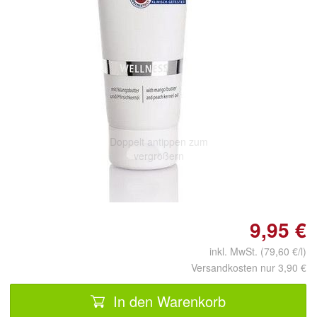
Doppelt antippen zum
vergrößern
9,95 €
inkl. MwSt. (79,60 €/l)
Versandkosten nur 3,90 €
In den Warenkorb